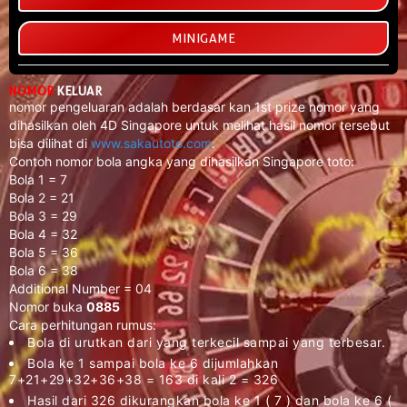
MINIGAME
NOMOR
KELUAR
nomor pengeluaran adalah berdasar kan 1st prize nomor yang
dihasilkan oleh 4D Singapore untuk melihat hasil nomor tersebut
bisa dilihat di
www.sakautoto.com
.
Contoh nomor bola angka yang dihasilkan Singapore toto:
Bola 1 = 7
Bola 2 = 21
Bola 3 = 29
Bola 4 = 32
Bola 5 = 36
Bola 6 = 38
Additional Number = 04
Nomor buka
0885
Cara perhitungan rumus:
Bola di urutkan dari yang terkecil sampai yang terbesar.
Bola ke 1 sampai bola ke 6 dijumlahkan
7+21+29+32+36+38 = 163 di kali 2 = 326
Hasil dari 326 dikurangkan bola ke 1 ( 7 ) dan bola ke 6 (