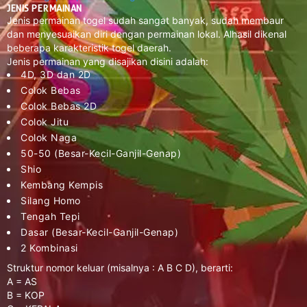
JENIS
PERMAINAN
Jenis permainan togel sudah sangat banyak, sudah membaur
dan menyesuaikan diri dengan permainan lokal. Alhasil dikenal
beberapa karakteristik togel daerah.
Jenis permainan yang disajikan disini adalah:
4D, 3D dan 2D
Colok Bebas
Colok Bebas 2D
Colok Jitu
Colok Naga
50-50 (Besar-Kecil-Ganjil-Genap)
Shio
Kembang Kempis
Silang Homo
Tengah Tepi
Dasar (Besar-Kecil-Ganjil-Genap)
2 Kombinasi
Struktur nomor keluar (misalnya : A B C D), berarti:
A = AS
B = KOP